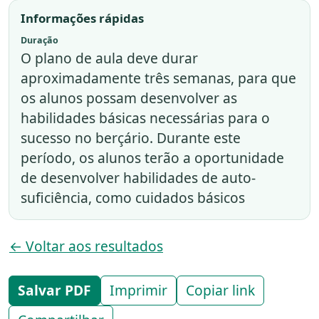
Informações rápidas
Duração
O plano de aula deve durar
aproximadamente três semanas, para que
os alunos possam desenvolver as
habilidades básicas necessárias para o
sucesso no berçário. Durante este
período, os alunos terão a oportunidade
de desenvolver habilidades de auto-
suficiência, como cuidados básicos
← Voltar aos resultados
Salvar PDF
Imprimir
Copiar link