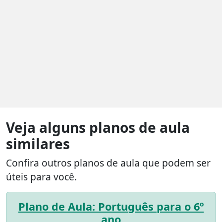
Veja alguns planos de aula
similares
Confira outros planos de aula que podem ser
úteis para você.
Plano de Aula: Português para o 6º
ano