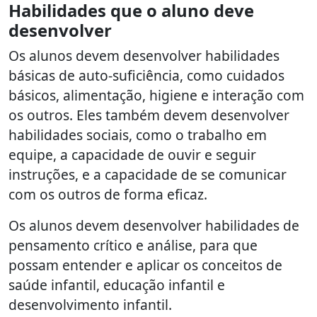
Habilidades que o aluno deve
desenvolver
Os alunos devem desenvolver habilidades
básicas de auto-suficiência, como cuidados
básicos, alimentação, higiene e interação com
os outros. Eles também devem desenvolver
habilidades sociais, como o trabalho em
equipe, a capacidade de ouvir e seguir
instruções, e a capacidade de se comunicar
com os outros de forma eficaz.
Os alunos devem desenvolver habilidades de
pensamento crítico e análise, para que
possam entender e aplicar os conceitos de
saúde infantil, educação infantil e
desenvolvimento infantil.