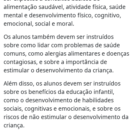
alimentação saudável, atividade física, saúde
mental e desenvolvimento físico, cognitivo,
emocional, social e moral.
Os alunos também devem ser instruídos
sobre como lidar com problemas de saúde
comuns, como alergias alimentares e doenças
contagiosas, e sobre a importância de
estimular o desenvolvimento da criança.
Além disso, os alunos devem ser instruídos
sobre os benefícios da educação infantil,
como o desenvolvimento de habilidades
sociais, cognitivas e emocionais, e sobre os
riscos de não estimular o desenvolvimento da
criança.