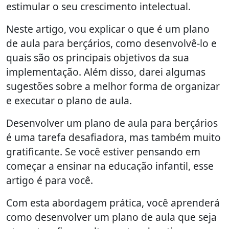
estimular o seu crescimento intelectual.
Neste artigo, vou explicar o que é um plano
de aula para berçários, como desenvolvê-lo e
quais são os principais objetivos da sua
implementação. Além disso, darei algumas
sugestões sobre a melhor forma de organizar
e executar o plano de aula.
Desenvolver um plano de aula para berçários
é uma tarefa desafiadora, mas também muito
gratificante. Se você estiver pensando em
começar a ensinar na educação infantil, esse
artigo é para você.
Com esta abordagem prática, você aprenderá
como desenvolver um plano de aula que seja