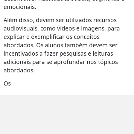
emocionais.
Além disso, devem ser utilizados recursos
audiovisuais, como vídeos e imagens, para
explicar e exemplificar os conceitos
abordados. Os alunos também devem ser
incentivados a fazer pesquisas e leituras
adicionais para se aprofundar nos tópicos
abordados.
Os