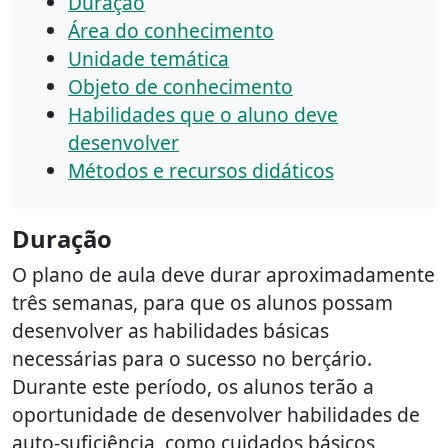
Duração
Área do conhecimento
Unidade temática
Objeto de conhecimento
Habilidades que o aluno deve
desenvolver
Métodos e recursos didáticos
Duração
O plano de aula deve durar aproximadamente
três semanas, para que os alunos possam
desenvolver as habilidades básicas
necessárias para o sucesso no berçário.
Durante este período, os alunos terão a
oportunidade de desenvolver habilidades de
auto-suficiência, como cuidados básicos,