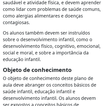
saudável e atividade física, e devem aprender
como lidar com problemas de saúde comuns,
como alergias alimentares e doenças
contagiosas.
Os alunos também devem ser instruídos
sobre o desenvolvimento infantil, como o
desenvolvimento físico, cognitivo, emocional,
social e moral, e sobre a importância da
educação infantil.
Objeto de conhecimento
O objeto de conhecimento deste plano de
aula deve abranger os conceitos básicos de
saúde infantil, educação infantil e
desenvolvimento infantil. Os alunos devem
ser expostos a conceitos básicos de