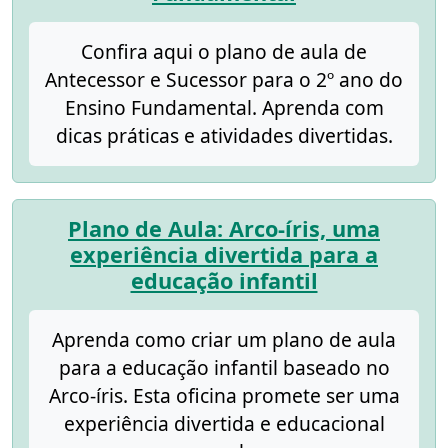
Confira aqui o plano de aula de
Antecessor e Sucessor para o 2º ano do
Ensino Fundamental. Aprenda com
dicas práticas e atividades divertidas.
Plano de Aula: Arco-íris, uma
experiência divertida para a
educação infantil
Aprenda como criar um plano de aula
para a educação infantil baseado no
Arco-íris. Esta oficina promete ser uma
experiência divertida e educacional