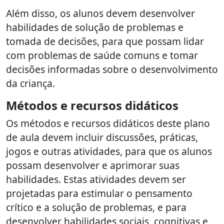
Além disso, os alunos devem desenvolver
habilidades de solução de problemas e
tomada de decisões, para que possam lidar
com problemas de saúde comuns e tomar
decisões informadas sobre o desenvolvimento
da criança.
Métodos e recursos didáticos
Os métodos e recursos didáticos deste plano
de aula devem incluir discussões, práticas,
jogos e outras atividades, para que os alunos
possam desenvolver e aprimorar suas
habilidades. Estas atividades devem ser
projetadas para estimular o pensamento
crítico e a solução de problemas, e para
desenvolver habilidades sociais, cognitivas e