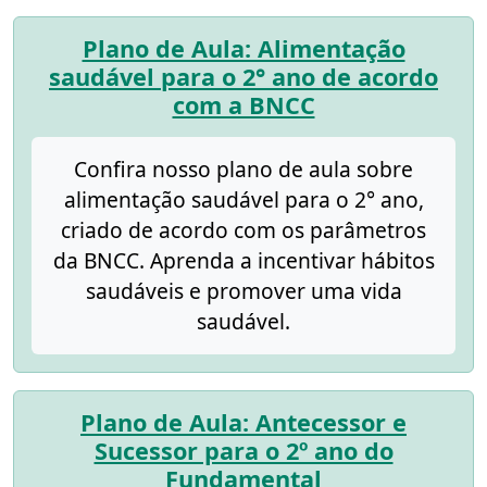
Plano de Aula: Alimentação
saudável para o 2° ano de acordo
com a BNCC
Confira nosso plano de aula sobre
alimentação saudável para o 2° ano,
criado de acordo com os parâmetros
da BNCC. Aprenda a incentivar hábitos
saudáveis e promover uma vida
saudável.
Plano de Aula: Antecessor e
Sucessor para o 2º ano do
Fundamental