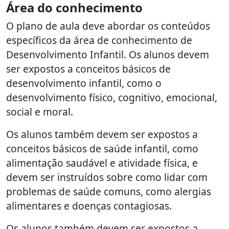
Área do conhecimento
O plano de aula deve abordar os conteúdos
específicos da área de conhecimento de
Desenvolvimento Infantil. Os alunos devem
ser expostos a conceitos básicos de
desenvolvimento infantil, como o
desenvolvimento físico, cognitivo, emocional,
social e moral.
Os alunos também devem ser expostos a
conceitos básicos de saúde infantil, como
alimentação saudável e atividade física, e
devem ser instruídos sobre como lidar com
problemas de saúde comuns, como alergias
alimentares e doenças contagiosas.
Os alunos também devem ser expostos a