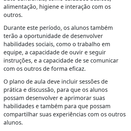
alimentação, higiene e interação com os
outros.
Durante este período, os alunos também
terão a oportunidade de desenvolver
habilidades sociais, como o trabalho em
equipe, a capacidade de ouvir e seguir
instruções, e a capacidade de se comunicar
com os outros de forma eficaz.
O plano de aula deve incluir sessões de
prática e discussão, para que os alunos
possam desenvolver e aprimorar suas
habilidades e também para que possam
compartilhar suas experiências com os outros
alunos.