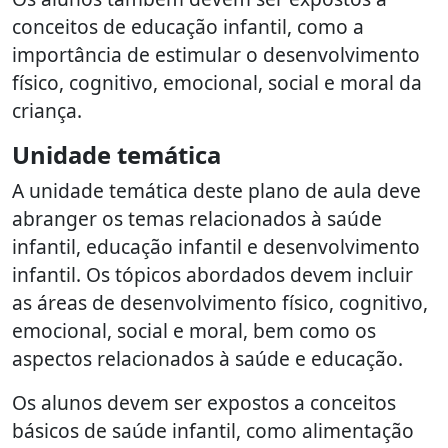
conceitos de educação infantil, como a
importância de estimular o desenvolvimento
físico, cognitivo, emocional, social e moral da
criança.
Unidade temática
A unidade temática deste plano de aula deve
abranger os temas relacionados à saúde
infantil, educação infantil e desenvolvimento
infantil. Os tópicos abordados devem incluir
as áreas de desenvolvimento físico, cognitivo,
emocional, social e moral, bem como os
aspectos relacionados à saúde e educação.
Os alunos devem ser expostos a conceitos
básicos de saúde infantil, como alimentação