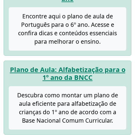
Encontre aqui o plano de aula de
Português para o 6º ano. Acesse e
confira dicas e conteúdos essenciais
para melhorar o ensino.
Plano de Aula: Alfabetização para o
1º ano da BNCC
Descubra como montar um plano de
aula eficiente para alfabetização de
crianças do 1º ano de acordo com a
Base Nacional Comum Curricular.