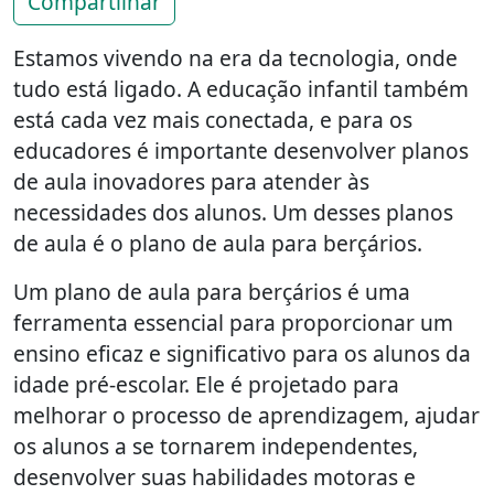
Compartilhar
Estamos vivendo na era da tecnologia, onde
tudo está ligado. A educação infantil também
está cada vez mais conectada, e para os
educadores é importante desenvolver planos
de aula inovadores para atender às
necessidades dos alunos. Um desses planos
de aula é o plano de aula para berçários.
Um plano de aula para berçários é uma
ferramenta essencial para proporcionar um
ensino eficaz e significativo para os alunos da
idade pré-escolar. Ele é projetado para
melhorar o processo de aprendizagem, ajudar
os alunos a se tornarem independentes,
desenvolver suas habilidades motoras e