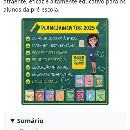
atraente, eficaz e altamente educativo para os
alunos da pré-escola.
Sumário