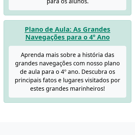
para os alunos.
Plano de Aula: As Grandes
Navegações para o 4º Ano
Aprenda mais sobre a história das
grandes navegações com nosso plano
de aula para o 4º ano. Descubra os
principais fatos e lugares visitados por
estes grandes marinheiros!