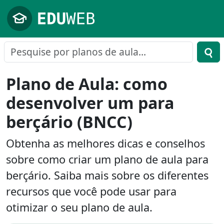
Pular para o conteúdo principal
Plano de Aula: como
desenvolver um para
berçário (BNCC)
Obtenha as melhores dicas e conselhos
sobre como criar um plano de aula para
berçário. Saiba mais sobre os diferentes
recursos que você pode usar para
otimizar o seu plano de aula.