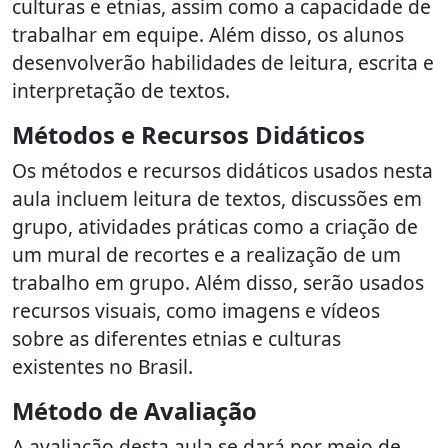
culturas e etnias, assim como a capacidade de
trabalhar em equipe. Além disso, os alunos
desenvolverão habilidades de leitura, escrita e
interpretação de textos.
Métodos e Recursos Didáticos
Os métodos e recursos didáticos usados nesta
aula incluem leitura de textos, discussões em
grupo, atividades práticas como a criação de
um mural de recortes e a realização de um
trabalho em grupo. Além disso, serão usados
recursos visuais, como imagens e vídeos
sobre as diferentes etnias e culturas
existentes no Brasil.
Método de Avaliação
A avaliação desta aula se dará por meio de