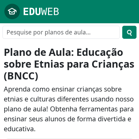
Pular para o conteúdo principal
Plano de Aula: Educação
sobre Etnias para Crianças
(BNCC)
Aprenda como ensinar crianças sobre
etnias e culturas diferentes usando nosso
plano de aula! Obtenha ferramentas para
ensinar seus alunos de forma divertida e
educativa.