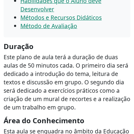
Habilidades que o Aluno deve
Desenvolver
Métodos e Recursos Didáticos
Método de Avaliação
Duração
Este plano de aula terá a duração de duas
aulas de 50 minutos cada. O primeiro dia será
dedicado a introdução do tema, leitura de
textos e discussão em grupo. O segundo dia
será dedicado a exercícios práticos como a
criação de um mural de recortes e a realização
de um trabalho em grupo.
Área do Conhecimento
Esta aula se enquadra no âmbito da Educação