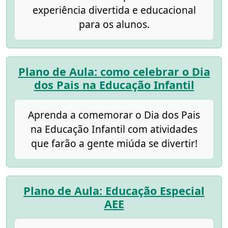
experiência divertida e educacional
para os alunos.
Plano de Aula: como celebrar o Dia
dos Pais na Educação Infantil
Aprenda a comemorar o Dia dos Pais
na Educação Infantil com atividades
que farão a gente miúda se divertir!
Plano de Aula: Educação Especial
AEE