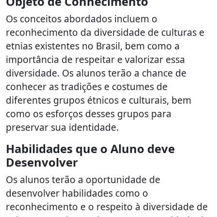
Objeto de Conhecimento
Os conceitos abordados incluem o
reconhecimento da diversidade de culturas e
etnias existentes no Brasil, bem como a
importância de respeitar e valorizar essa
diversidade. Os alunos terão a chance de
conhecer as tradições e costumes de
diferentes grupos étnicos e culturais, bem
como os esforços desses grupos para
preservar sua identidade.
Habilidades que o Aluno deve
Desenvolver
Os alunos terão a oportunidade de
desenvolver habilidades como o
reconhecimento e o respeito à diversidade de