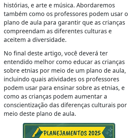
histórias, e arte e música. Abordaremos
também como os professores podem usar o
plano de aula para garantir que as crianças
compreendam as diferentes culturas e
aceitem a diversidade.
No final deste artigo, você deverá ter
entendido melhor como educar as crianças
sobre etnias por meio de um plano de aula,
incluindo quais atividades os professores
podem usar para ensinar sobre as etnias, e
como as crianças podem aumentar a
conscientização das diferenças culturais por
meio deste plano de aula.