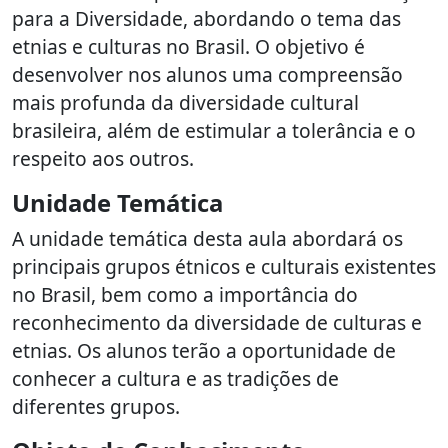
para a Diversidade, abordando o tema das
etnias e culturas no Brasil. O objetivo é
desenvolver nos alunos uma compreensão
mais profunda da diversidade cultural
brasileira, além de estimular a tolerância e o
respeito aos outros.
Unidade Temática
A unidade temática desta aula abordará os
principais grupos étnicos e culturais existentes
no Brasil, bem como a importância do
reconhecimento da diversidade de culturas e
etnias. Os alunos terão a oportunidade de
conhecer a cultura e as tradições de
diferentes grupos.