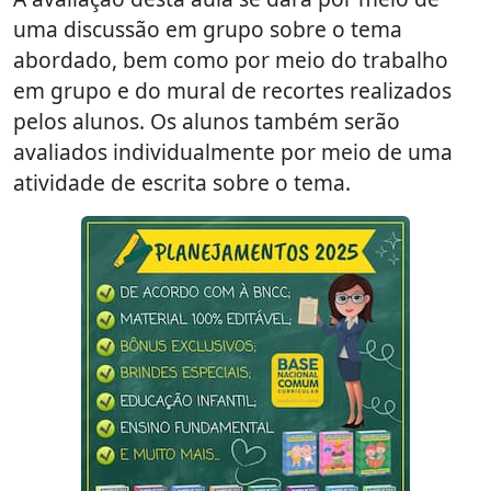
uma discussão em grupo sobre o tema
abordado, bem como por meio do trabalho
em grupo e do mural de recortes realizados
pelos alunos. Os alunos também serão
avaliados individualmente por meio de uma
atividade de escrita sobre o tema.