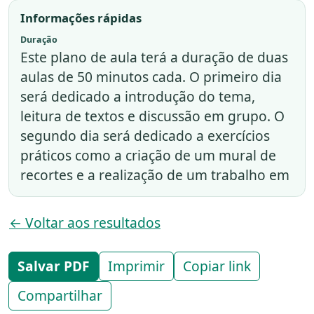
Informações rápidas
Duração
Este plano de aula terá a duração de duas
aulas de 50 minutos cada. O primeiro dia
será dedicado a introdução do tema,
leitura de textos e discussão em grupo. O
segundo dia será dedicado a exercícios
práticos como a criação de um mural de
recortes e a realização de um trabalho em
← Voltar aos resultados
Salvar PDF
Imprimir
Copiar link
Compartilhar