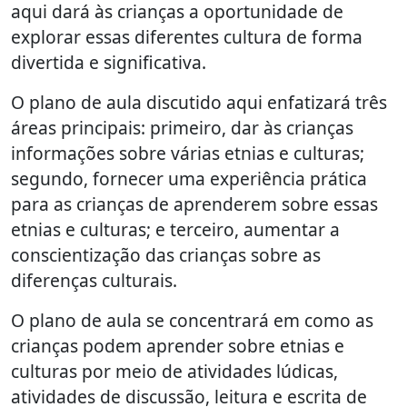
aqui dará às crianças a oportunidade de
explorar essas diferentes cultura de forma
divertida e significativa.
O plano de aula discutido aqui enfatizará três
áreas principais: primeiro, dar às crianças
informações sobre várias etnias e culturas;
segundo, fornecer uma experiência prática
para as crianças de aprenderem sobre essas
etnias e culturas; e terceiro, aumentar a
conscientização das crianças sobre as
diferenças culturais.
O plano de aula se concentrará em como as
crianças podem aprender sobre etnias e
culturas por meio de atividades lúdicas,
atividades de discussão, leitura e escrita de