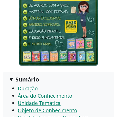
Sumário
Duração
Área do Conhecimento
Unidade Temática
Objeto de Conhecimento