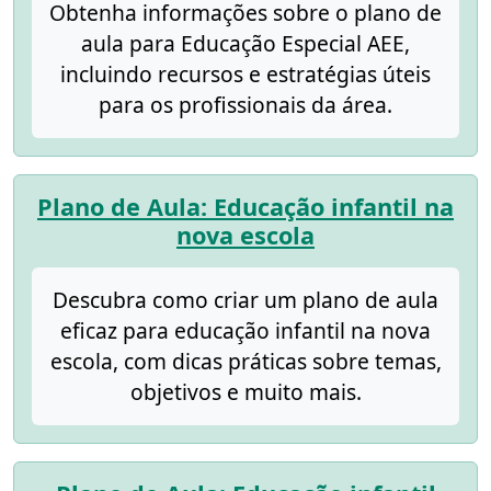
Obtenha informações sobre o plano de
aula para Educação Especial AEE,
incluindo recursos e estratégias úteis
para os profissionais da área.
Plano de Aula: Educação infantil na
nova escola
Descubra como criar um plano de aula
eficaz para educação infantil na nova
escola, com dicas práticas sobre temas,
objetivos e muito mais.