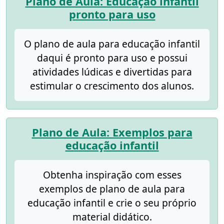
Plano de Aula: Educação infantil
pronto para uso
O plano de aula para educação infantil
daqui é pronto para uso e possui
atividades lúdicas e divertidas para
estimular o crescimento dos alunos.
Plano de Aula: Exemplos para
educação infantil
Obtenha inspiração com esses
exemplos de plano de aula para
educação infantil e crie o seu próprio
material didático.