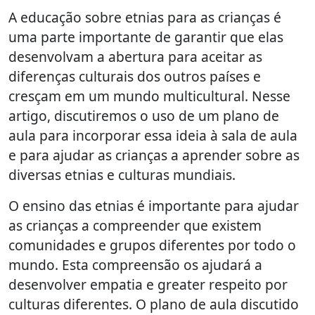
A educação sobre etnias para as crianças é
uma parte importante de garantir que elas
desenvolvam a abertura para aceitar as
diferenças culturais dos outros países e
cresçam em um mundo multicultural. Nesse
artigo, discutiremos o uso de um plano de
aula para incorporar essa ideia à sala de aula
e para ajudar as crianças a aprender sobre as
diversas etnias e culturas mundiais.
O ensino das etnias é importante para ajudar
as crianças a compreender que existem
comunidades e grupos diferentes por todo o
mundo. Esta compreensão os ajudará a
desenvolver empatia e greater respeito por
culturas diferentes. O plano de aula discutido