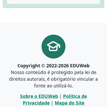
Copyright © 2022-2026 EDUWeb
Nosso conteúdo é protegido pela lei de
direitos autorais, é obrigatório vincular a
fonte ao utilizá-lo.
Sobre o EDUWeb
|
Política de
Privacidade
|
Mapa do Site