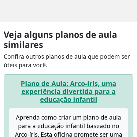
Veja alguns planos de aula
similares
Confira outros planos de aula que podem ser
úteis para você.
Plano de Aula: Arco-íris, uma
experiência divertida para a
educação infantil
Aprenda como criar um plano de aula
para a educação infantil baseado no
Arco-íris. Esta oficina promete ser uma